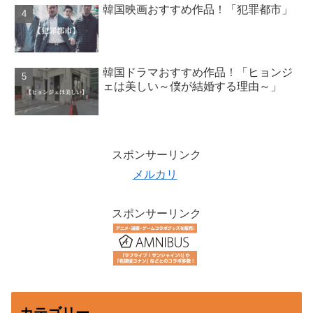
韓国映画おすすめ作品！「犯罪都市」
韓国ドラマおすすめ作品！「ヒョンジ
ェは美しい～僕が結婚する理由～」
スポンサーリンク
メルカリ
スポンサーリンク