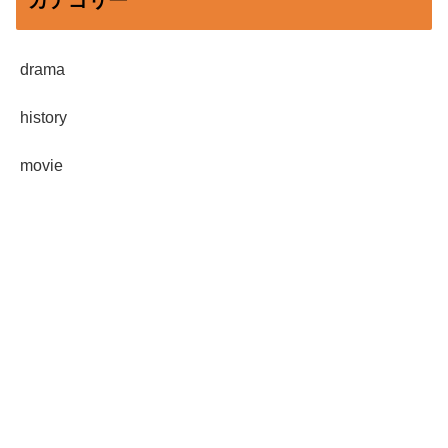
カテゴリー
drama
history
movie