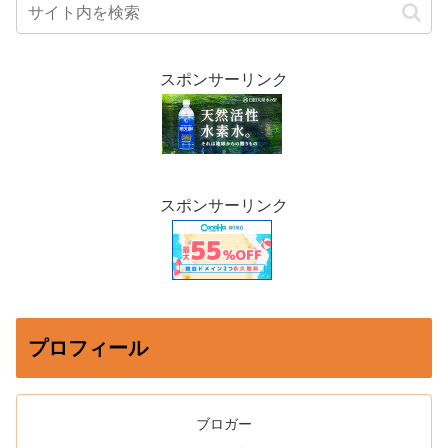
スポンサーリンク
スポンサーリンク
プロフィール
ブロガー