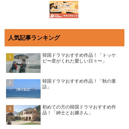
人気記事ランキング
韓国ドラマおすすめ作品！「トッケ
ビ〜君がくれた愛しい日々〜」
韓国ドラマおすすめ作品！「秋の童
話」
初めての方の韓国ドラマおすすめ作
品！「紳士とお嬢さん」