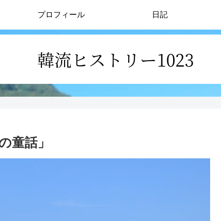
プロフィール
日記
の童話」