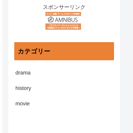
スポンサーリンク
カテゴリー
drama
history
movie