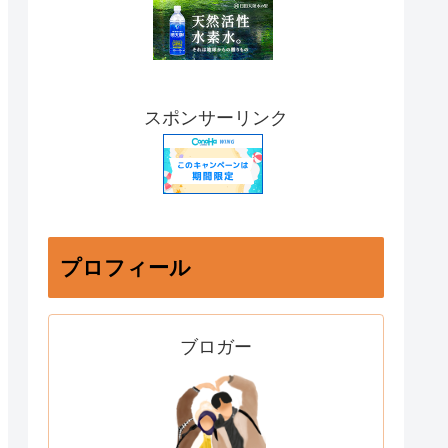
スポンサーリンク
プロフィール
ブロガー