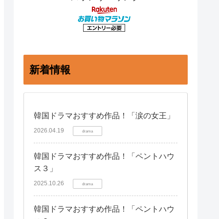
新着情報
韓国ドラマおすすめ作品！「涙の女王」
2026.04.19
drama
韓国ドラマおすすめ作品！「ペントハウ
ス３」
2025.10.26
drama
韓国ドラマおすすめ作品！「ペントハウ