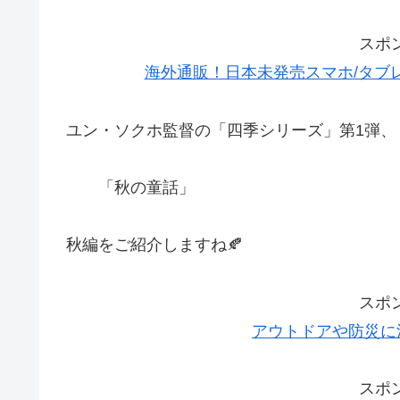
スポ
海外通販！日本未発売スマホ/タブレッ
ユン・ソクホ監督の「四季シリーズ」第1弾、
「秋の童話」
秋編をご紹介しますね🍂
スポ
アウトドアや防災に
スポ