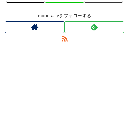
moonsaltyをフォローする