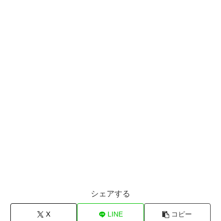
シェアする
X
LINE
コピー