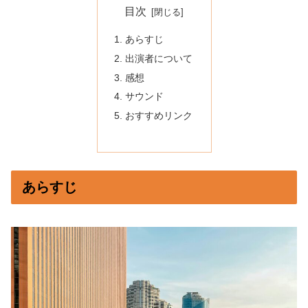
目次
あらすじ
出演者について
感想
サウンド
おすすめリンク
あらすじ