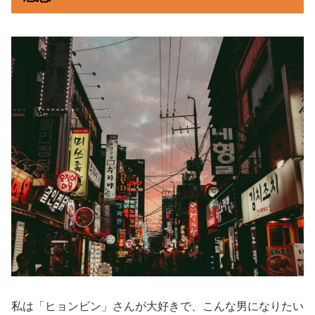
私は「ヒョンビン」さんが大好きで、こんな男になりたい