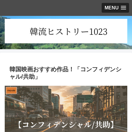
MENU
韓国映画おすすめ作品！「コンフィデンシ
ャル/共助」
movie