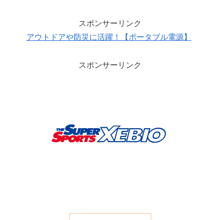
スポンサーリンク
アウトドアや防災に活躍！【ポータブル電源】
スポンサーリンク