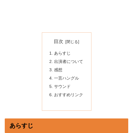
目次
あらすじ
出演者について
感想
一言ハングル
サウンド
おすすめリンク
あらすじ