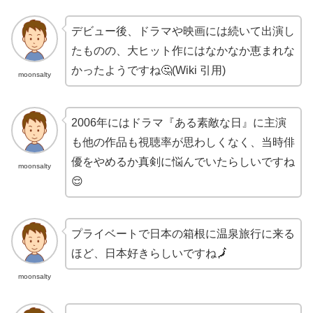
デビュー後、ドラマや映画には続いて出演し
たものの、大ヒット作にはなかなか恵まれな
かったようですね🤔(Wiki 引用)
moonsalty
2006年にはドラマ『ある素敵な日』に主演
も他の作品も視聴率が思わしくなく、当時俳
優をやめるか真剣に悩んでいたらしいですね
moonsalty
😌
プライベートで日本の箱根に温泉旅行に来る
ほど、日本好きらしいですね🗾
moonsalty