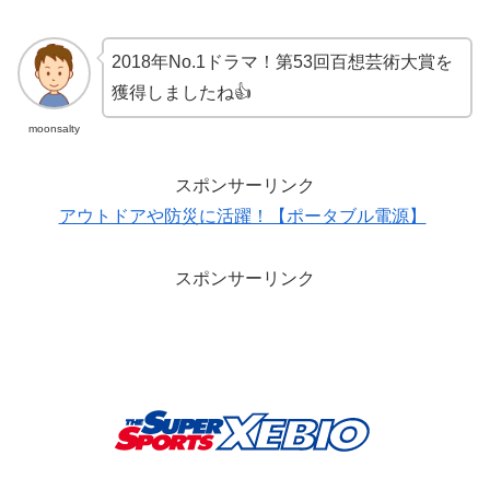
2018年No.1ドラマ！第53回百想芸術大賞を
獲得しましたね👍
moonsalty
スポンサーリンク
アウトドアや防災に活躍！【ポータブル電源】
スポンサーリンク