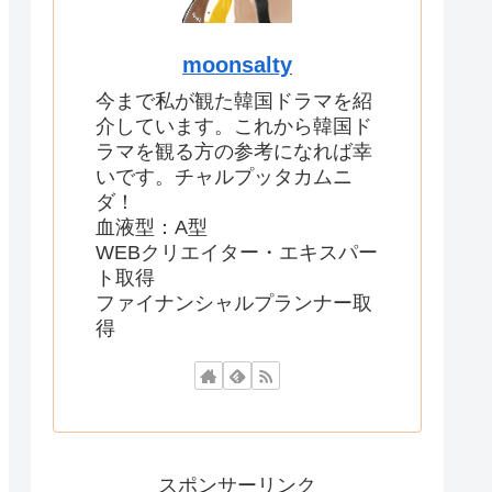
moonsalty
今まで私が観た韓国ドラマを紹
介しています。これから韓国ド
ラマを観る方の参考になれば幸
いです。チャルプッタカムニ
ダ！
血液型：A型
WEBクリエイター・エキスパー
ト取得
ファイナンシャルプランナー取
得
スポンサーリンク