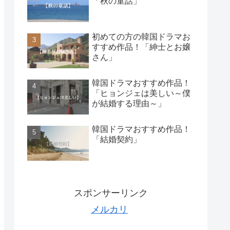
「秋の童話」
初めての方の韓国ドラマお
すすめ作品！「紳士とお嬢
さん」
韓国ドラマおすすめ作品！
「ヒョンジェは美しい～僕
が結婚する理由～」
韓国ドラマおすすめ作品！
「結婚契約」
スポンサーリンク
メルカリ