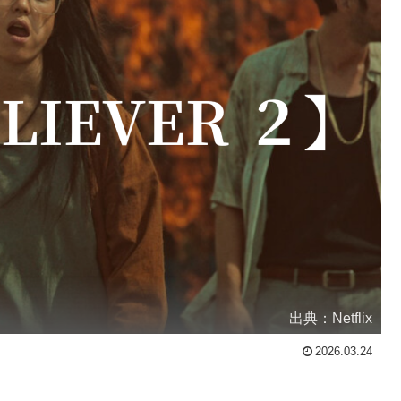
出典：Netflix
2026.03.24