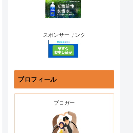
スポンサーリンク
プロフィール
ブロガー