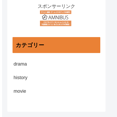
スポンサーリンク
カテゴリー
drama
history
movie