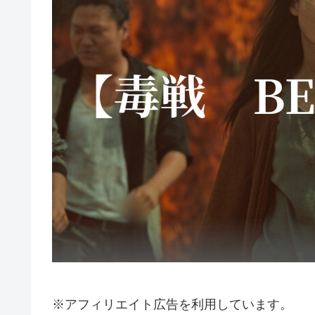
※アフィリエイト広告を利用しています。