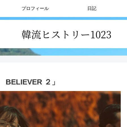
プロフィール
日記
ELIEVER ２」