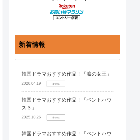
新着情報
韓国ドラマおすすめ作品！「涙の女王」
2026.04.19
drama
韓国ドラマおすすめ作品！「ペントハウ
ス３」
2025.10.26
drama
韓国ドラマおすすめ作品！「ペントハウ