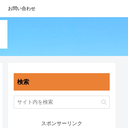
お問い合わせ
検索
スポンサーリンク