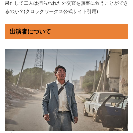
果たして二人は捕らわれた外交官を無事に救うことができ
るのか？(クロックワークス公式サイト引用)
出演者について