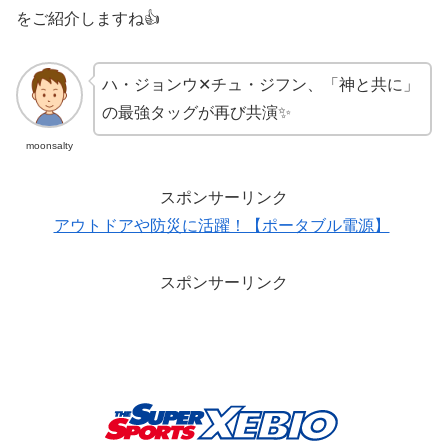
をご紹介しますね👍
ハ・ジョンウ✕チュ・ジフン、「神と共に」
の最強タッグが再び共演✨
moonsalty
スポンサーリンク
アウトドアや防災に活躍！【ポータブル電源】
スポンサーリンク