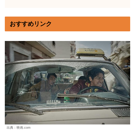
おすすめリンク
出典：映画.com