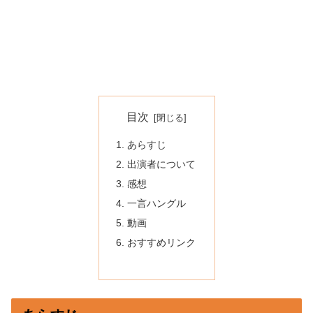
目次
あらすじ
出演者について
感想
一言ハングル
動画
おすすめリンク