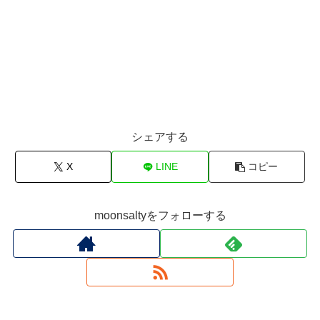
シェアする
X
LINE
コピー
moonsaltyをフォローする