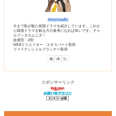
moonsalty
今まで私が観た韓国ドラマを紹介しています。これか
ら韓国ドラマを観る方の参考になれば幸いです。チャ
ルプッタカムニダ！
血液型：A型
WEBクリエイター・エキスパート取得
ファイナンシャルプランナー取得
スポンサーリンク