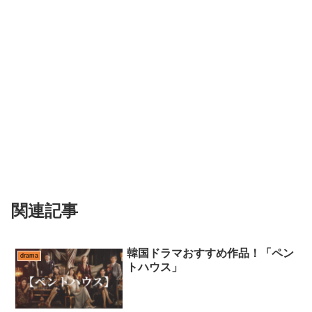
関連記事
韓国ドラマおすすめ作品！「ペン
drama
トハウス」