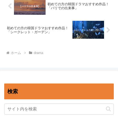
初めての方の韓国ドラマおすすめ作品！
「バリでの出来事」
初めての方の韓国ドラマおすすめ作品！
「シークレット・ガーデン」
ホーム
drama
検索