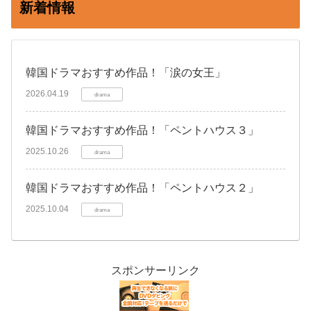
新着情報
韓国ドラマおすすめ作品！「涙の女王」
2026.04.19
drama
韓国ドラマおすすめ作品！「ペントハウス３」
2025.10.26
drama
韓国ドラマおすすめ作品！「ペントハウス２」
2025.10.04
drama
スポンサーリンク