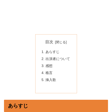
目次
あらすじ
出演者について
感想
格言
挿入歌
あらすじ