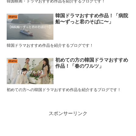
韓国映画・ドラマおすすめ作品を紹介するブログです！
韓国ドラマおすすめ作品！「病院
drama
船〜ずっと君のそばに〜」
韓国ドラマおすすめ作品を紹介するブログです！
初めての方の韓国ドラマおすすめ
drama
作品！「春のワルツ」
初めての方への韓国ドラマおすすめ作品を紹介するブログです！
スポンサーリンク