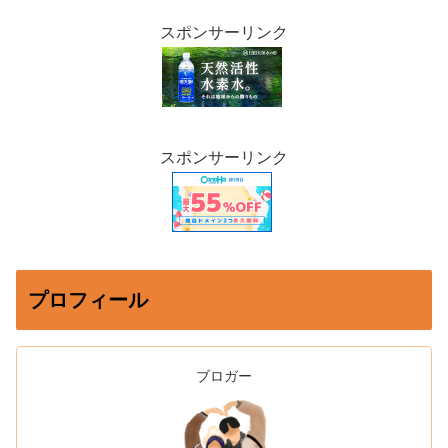
スポンサーリンク
スポンサーリンク
プロフィール
ブロガー