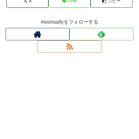
X
LINE
コピー
moonsaltyをフォローする