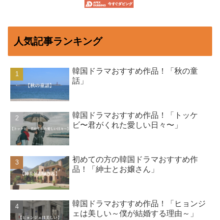
人気記事ランキング
韓国ドラマおすすめ作品！「秋の童
話」
韓国ドラマおすすめ作品！「トッケ
ビ〜君がくれた愛しい日々〜」
初めての方の韓国ドラマおすすめ作
品！「紳士とお嬢さん」
韓国ドラマおすすめ作品！「ヒョンジ
ェは美しい～僕が結婚する理由～」