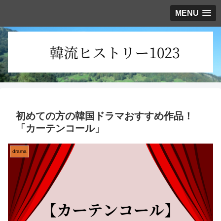
MENU
初めての方の韓国ドラマおすすめ作品！
「カーテンコール」
drama