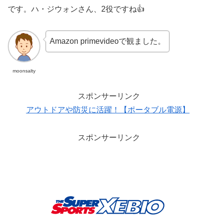
です。ハ・ジウォンさん、2役ですね👍
Amazon primevideoで観ました。
moonsalty
スポンサーリンク
アウトドアや防災に活躍！【ポータブル電源】
スポンサーリンク