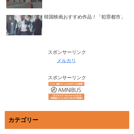
韓国映画おすすめ作品！「犯罪都市」
スポンサーリンク
メルカリ
スポンサーリンク
カテゴリー