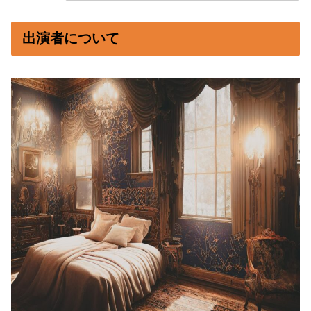
出演者について