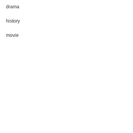
drama
history
movie