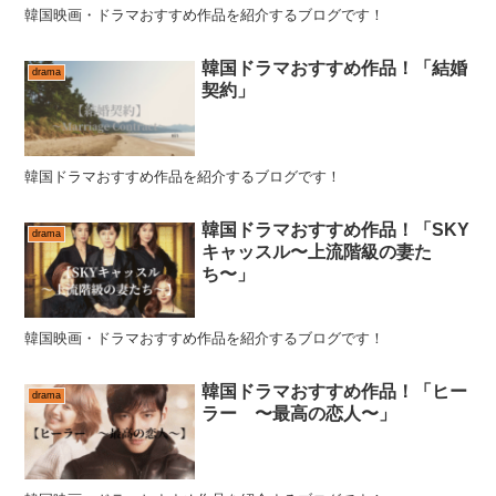
韓国映画・ドラマおすすめ作品を紹介するブログです！
韓国ドラマおすすめ作品！「結婚
drama
契約」
韓国ドラマおすすめ作品を紹介するブログです！
韓国ドラマおすすめ作品！「SKY
drama
キャッスル〜上流階級の妻た
ち〜」
韓国映画・ドラマおすすめ作品を紹介するブログです！
韓国ドラマおすすめ作品！「ヒー
drama
ラー 〜最高の恋人〜」