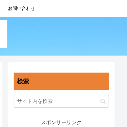
お問い合わせ
検索
スポンサーリンク