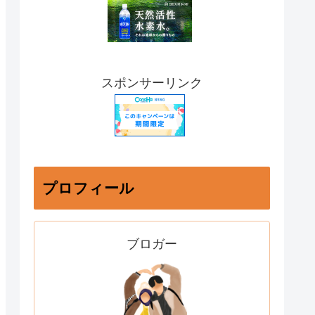
スポンサーリンク
プロフィール
ブロガー