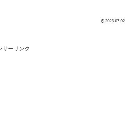
2023.07.02
ンサーリンク