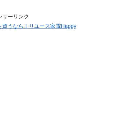
ンサーリンク
買うなら！リユース家電Happy