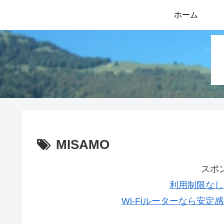
ホーム
MISAMO
スポ
利用制限なし
Wi-Fiルーターなら安