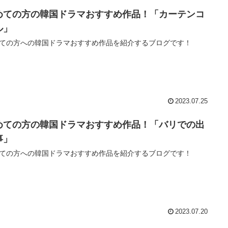
めての方の韓国ドラマおすすめ作品！「カーテンコ
ル」
ての方への韓国ドラマおすすめ作品を紹介するブログです！
2023.07.25
めての方の韓国ドラマおすすめ作品！「バリでの出
事」
ての方への韓国ドラマおすすめ作品を紹介するブログです！
2023.07.20