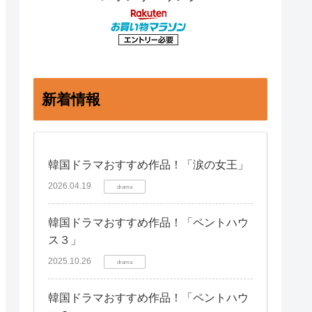
新着情報
韓国ドラマおすすめ作品！「涙の女王」
2026.04.19
drama
韓国ドラマおすすめ作品！「ペントハウ
ス３」
2025.10.26
drama
韓国ドラマおすすめ作品！「ペントハウ