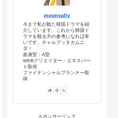
moonsalty
今まで私が観た韓国ドラマを紹
介しています。これから韓国ド
ラマを観る方の参考になれば幸
いです。チャルプッタカムニ
ダ！
血液型：A型
WEBクリエイター・エキスパー
ト取得
ファイナンシャルプランナー取
得
スポンサーリンク