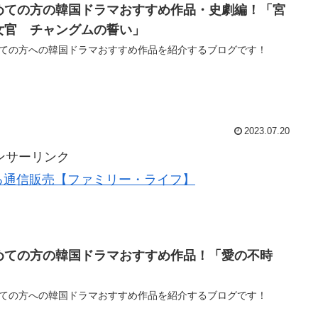
めての方の韓国ドラマおすすめ作品・史劇編！「宮
女官 チャングムの誓い」
ての方への韓国ドラマおすすめ作品を紹介するブログです！
2023.07.20
ンサーリンク
る通信販売【ファミリー・ライフ】
めての方の韓国ドラマおすすめ作品！「愛の不時
」
ての方への韓国ドラマおすすめ作品を紹介するブログです！