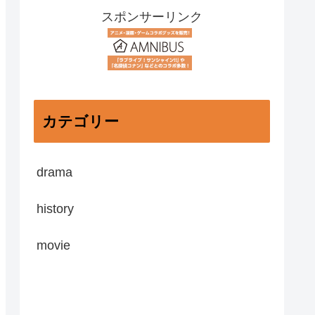
スポンサーリンク
カテゴリー
drama
history
movie