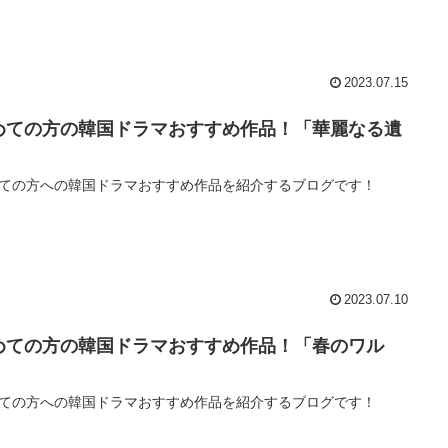
2023.07.15
めての方の韓国ドラマおすすめ作品！「華麗なる遺
」
ての方への韓国ドラマおすすめ作品を紹介するブログです！
2023.07.10
めての方の韓国ドラマおすすめ作品！「春のワル
」
ての方への韓国ドラマおすすめ作品を紹介するブログです！